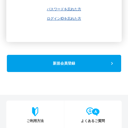
パスワードを忘れた方
ログインIDを忘れた方
新規会員登録
ご利用方法
よくあるご質問