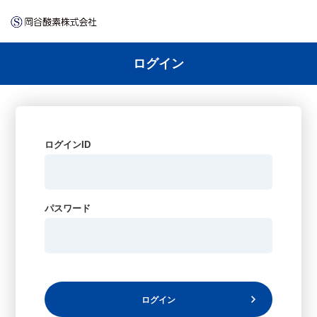
ログイン
ログインID
パスワード