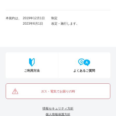
本規約は、
2019年12月1日
制定
2023年6月1日
改定・施行します。
ご利用方法
よくあるご質問
ガス・電気でお困りの時
情報セキュリティ方針
個人情報保護方針