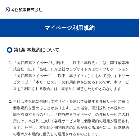
マイページ利用規約
第1条 本規約について
「岡谷酸素マイページ利用規約」（以下「本規約」）は、岡谷酸素株
式会社（以下「当社」）が当社ウェブサイトおよびアプリケーション
「岡谷酸素マイページ」（以下「本サイト」）において提供するサー
ビス（以下「本サービス」）の利用条件を定めるものです。本サービ
スをご利用される場合には、本規約に同意したものとみなします。
当社は本規約に付随して本サイトを通じて提供する各種サービス毎に
個別規約を定めることがあります。この場合、個別規約は本規約の一
部を構成するものとし、「岡谷酸素マイページ」の各種サービスの利
用には、本規約に加えて各種サービス毎に個別規約の規定が適用され
ます。ただし、本規約と個別規約の定めが異なる場合には、個別規約
の定めが本規約に優先して適用されるものとします。