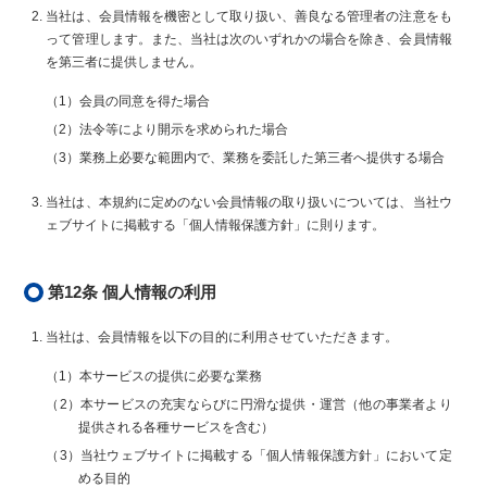
当社は、会員情報を機密として取り扱い、善良なる管理者の注意をも
って管理します。また、当社は次のいずれかの場合を除き、会員情報
を第三者に提供しません。
（1）会員の同意を得た場合
（2）法令等により開示を求められた場合
（3）業務上必要な範囲内で、業務を委託した第三者へ提供する場合
当社は、本規約に定めのない会員情報の取り扱いについては、当社ウ
ェブサイトに掲載する「個人情報保護方針」に則ります。
第12条 個人情報の利用
当社は、会員情報を以下の目的に利用させていただきます。
（1）本サービスの提供に必要な業務
（2）本サービスの充実ならびに円滑な提供・運営（他の事業者より
提供される各種サービスを含む）
（3）当社ウェブサイトに掲載する「個人情報保護方針」において定
める目的